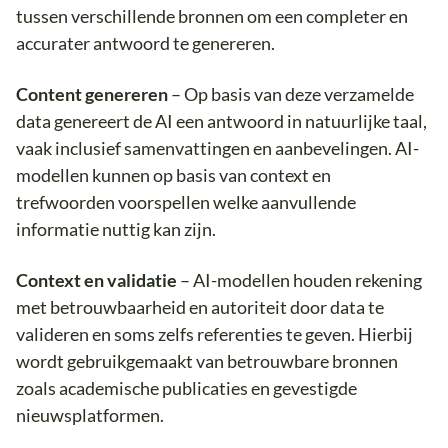
tussen verschillende bronnen om een completer en
accurater antwoord te genereren.
Content genereren
– Op basis van deze verzamelde
data genereert de AI een antwoord in natuurlijke taal,
vaak inclusief samenvattingen en aanbevelingen. AI-
modellen kunnen op basis van context en
trefwoorden voorspellen welke aanvullende
informatie nuttig kan zijn.
Context en validatie
– AI-modellen houden rekening
met betrouwbaarheid en autoriteit door data te
valideren en soms zelfs referenties te geven. Hierbij
wordt gebruikgemaakt van betrouwbare bronnen
zoals academische publicaties en gevestigde
nieuwsplatformen.