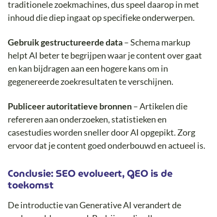
traditionele zoekmachines, dus speel daarop in met
inhoud die diep ingaat op specifieke onderwerpen.
Gebruik gestructureerde data
– Schema markup
helpt AI beter te begrijpen waar je content over gaat
en kan bijdragen aan een hogere kans om in
gegenereerde zoekresultaten te verschijnen.
Publiceer autoritatieve bronnen
– Artikelen die
refereren aan onderzoeken, statistieken en
casestudies worden sneller door AI opgepikt. Zorg
ervoor dat je content goed onderbouwd en actueel is.
Conclusie: SEO evolueert, GEO is de
toekomst
De introductie van Generative AI verandert de