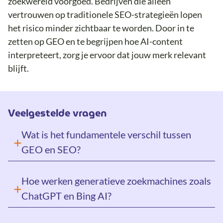
zoekwereld voorgoed. Bedrijven die alleen
vertrouwen op traditionele SEO-strategieën lopen
het risico minder zichtbaar te worden. Door in te
zetten op GEO en te begrijpen hoe AI-content
interpreteert, zorg je ervoor dat jouw merk relevant
blijft.
Veelgestelde vragen
Wat is het fundamentele verschil tussen
GEO en SEO?
Hoe werken generatieve zoekmachines zoals
ChatGPT en Bing AI?