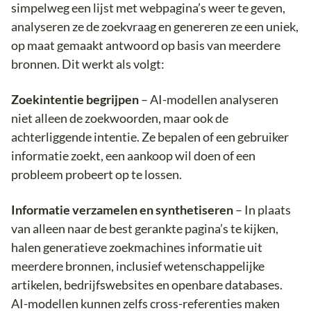
simpelweg een lijst met webpagina’s weer te geven,
analyseren ze de zoekvraag en genereren ze een uniek,
op maat gemaakt antwoord op basis van meerdere
bronnen. Dit werkt als volgt:
Zoekintentie begrijpen
– AI-modellen analyseren
niet alleen de zoekwoorden, maar ook de
achterliggende intentie. Ze bepalen of een gebruiker
informatie zoekt, een aankoop wil doen of een
probleem probeert op te lossen.
Informatie verzamelen en synthetiseren
– In plaats
van alleen naar de best gerankte pagina’s te kijken,
halen generatieve zoekmachines informatie uit
meerdere bronnen, inclusief wetenschappelijke
artikelen, bedrijfswebsites en openbare databases.
AI-modellen kunnen zelfs cross-referenties maken