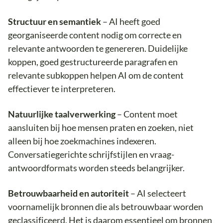
Structuur en semantiek
– AI heeft goed
georganiseerde content nodig om correcte en
relevante antwoorden te genereren. Duidelijke
koppen, goed gestructureerde paragrafen en
relevante subkoppen helpen AI om de content
effectiever te interpreteren.
Natuurlijke taalverwerking
– Content moet
aansluiten bij hoe mensen praten en zoeken, niet
alleen bij hoe zoekmachines indexeren.
Conversatiegerichte schrijfstijlen en vraag-
antwoordformats worden steeds belangrijker.
Betrouwbaarheid en autoriteit
– AI selecteert
voornamelijk bronnen die als betrouwbaar worden
geclassificeerd. Het is daarom essentieel om bronnen