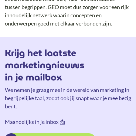
tussen begrippen. GEO moet dus zorgen voor een rijk
inhoudelijk netwerk waarin concepten en
onderwerpen goed met elkaar verbonden zijn.
Krijg het laatste
marketingnieuws
in je mailbox
We nemen je graag mee in de wereld van marketing in
begrijpelijke taal, zodat ook jij snapt waar je mee bezig
bent.
Maandelijks in je inbox 📩