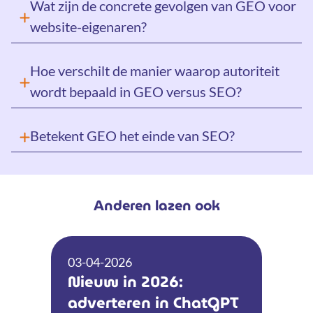
Wat zijn de concrete gevolgen van GEO voor
website-eigenaren?
Hoe verschilt de manier waarop autoriteit
wordt bepaald in GEO versus SEO?
Betekent GEO het einde van SEO?
Anderen lazen ook
03-04-2026
Nieuw in 2026:
adverteren in ChatGPT