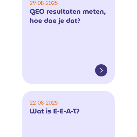
29-08-2025
GEO resultaten meten,
hoe doe je dat?
22-08-2025
Wat is E-E-A-T?