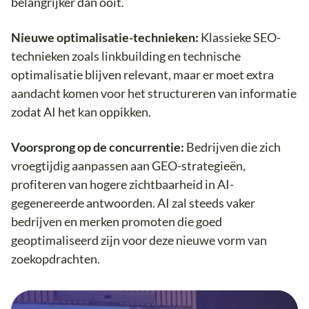
belangrijker dan ooit.
Nieuwe optimalisatie-technieken:
Klassieke SEO-
technieken zoals linkbuilding en technische
optimalisatie blijven relevant, maar er moet extra
aandacht komen voor het structureren van informatie
zodat AI het kan oppikken.
Voorsprong op de concurrentie:
Bedrijven die zich
vroegtijdig aanpassen aan GEO-strategieën,
profiteren van hogere zichtbaarheid in AI-
gegenereerde antwoorden. AI zal steeds vaker
bedrijven en merken promoten die goed
geoptimaliseerd zijn voor deze nieuwe vorm van
zoekopdrachten.