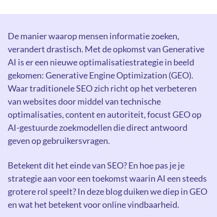
De manier waarop mensen informatie zoeken,
verandert drastisch. Met de opkomst van Generative
AI is er een nieuwe optimalisatiestrategie in beeld
gekomen: Generative Engine Optimization (GEO).
Waar traditionele SEO zich richt op het verbeteren
van websites door middel van technische
optimalisaties, content en autoriteit, focust GEO op
AI-gestuurde zoekmodellen die direct antwoord
geven op gebruikersvragen.
Betekent dit het einde van SEO? En hoe pas je je
strategie aan voor een toekomst waarin AI een steeds
grotere rol speelt? In deze blog duiken we diep in GEO
en wat het betekent voor online vindbaarheid.