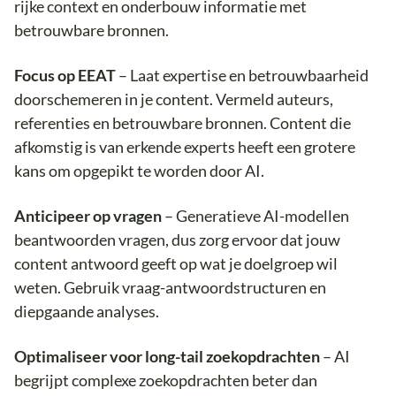
rijke context en onderbouw informatie met
betrouwbare bronnen.
Focus op EEAT
– Laat expertise en betrouwbaarheid
doorschemeren in je content. Vermeld auteurs,
referenties en betrouwbare bronnen. Content die
afkomstig is van erkende experts heeft een grotere
kans om opgepikt te worden door AI.
Anticipeer op vragen
– Generatieve AI-modellen
beantwoorden vragen, dus zorg ervoor dat jouw
content antwoord geeft op wat je doelgroep wil
weten. Gebruik vraag-antwoordstructuren en
diepgaande analyses.
Optimaliseer voor long-tail zoekopdrachten
– AI
begrijpt complexe zoekopdrachten beter dan