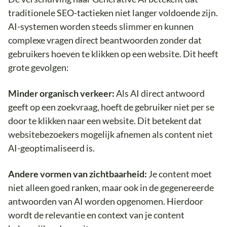
traditionele SEO-tactieken niet langer voldoende zijn.
AI-systemen worden steeds slimmer en kunnen
complexe vragen direct beantwoorden zonder dat
gebruikers hoeven te klikken op een website. Dit heeft
grote gevolgen:
Minder organisch verkeer:
Als AI direct antwoord
geeft op een zoekvraag, hoeft de gebruiker niet per se
door te klikken naar een website. Dit betekent dat
websitebezoekers mogelijk afnemen als content niet
AI-geoptimaliseerd is.
Andere vormen van zichtbaarheid:
Je content moet
niet alleen goed ranken, maar ook in de gegenereerde
antwoorden van AI worden opgenomen. Hierdoor
wordt de relevantie en context van je content