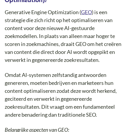
Optimization)?
Generative Engine Optimization (
GEO
) is een
strategie die zich richt op het optimaliseren van
content voor deze nieuwe AI-gestuurde
zoekmodellen. In plaats van alleen maar hoger te
scoren in zoekmachines, draait GEO om het creëren
van content die direct door AI wordt opgepikt en
verwerkt in gegenereerde zoekresultaten.
Omdat AI-systemen zelfstandig antwoorden
genereren, moeten bedrijven en marketeers hun
content optimaliseren zodat deze wordt herkend,
geciteerd en verwerkt in gegenereerde
zoekresultaten. Dit vraagt om een fundamenteel
andere benadering dan traditionele SEO.
Belangrijke aspecten van GEO: