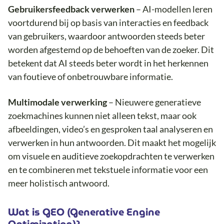
Gebruikersfeedback verwerken
– AI-modellen leren
voortdurend bij op basis van interacties en feedback
van gebruikers, waardoor antwoorden steeds beter
worden afgestemd op de behoeften van de zoeker. Dit
betekent dat AI steeds beter wordt in het herkennen
van foutieve of onbetrouwbare informatie.
Multimodale verwerking
– Nieuwere generatieve
zoekmachines kunnen niet alleen tekst, maar ook
afbeeldingen, video’s en gesproken taal analyseren en
verwerken in hun antwoorden. Dit maakt het mogelijk
om visuele en auditieve zoekopdrachten te verwerken
en te combineren met tekstuele informatie voor een
meer holistisch antwoord.
Wat is GEO (Generative Engine