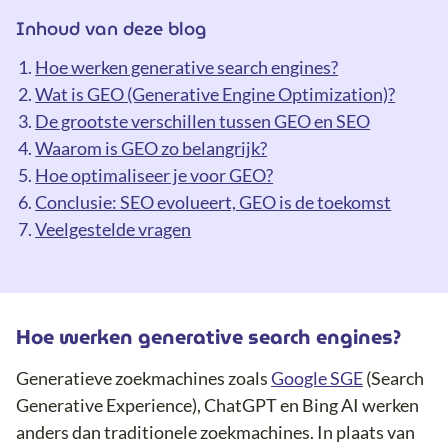
Inhoud van deze blog
Hoe werken generative search engines?
Wat is GEO (Generative Engine Optimization)?
De grootste verschillen tussen GEO en SEO
Waarom is GEO zo belangrijk?
Hoe optimaliseer je voor GEO?
Conclusie: SEO evolueert, GEO is de toekomst
Veelgestelde vragen
Hoe werken generative search engines?
Generatieve zoekmachines zoals
Google SGE
(Search
Generative Experience), ChatGPT en Bing AI werken
anders dan traditionele zoekmachines. In plaats van