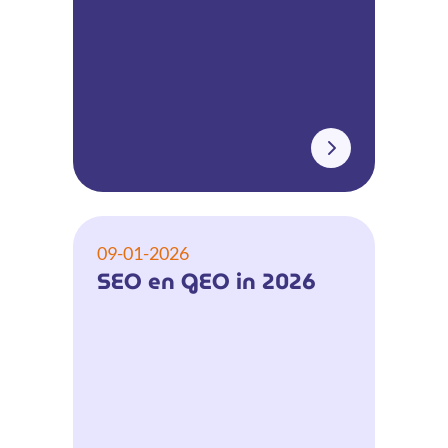
09-01-2026
SEO en GEO in 2026