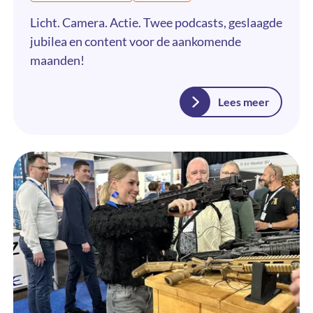
Licht. Camera. Actie. Twee podcasts, geslaagde
jubilea en content voor de aankomende
maanden!
Lees meer