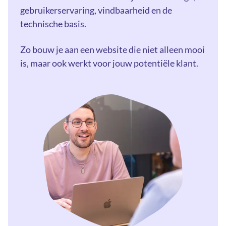
gebruikerservaring, vindbaarheid en de
technische basis.
Zo bouw je aan een website die niet alleen mooi
is, maar ook werkt voor jouw potentiële klant.