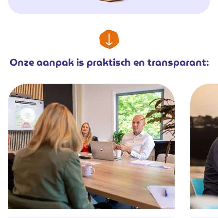
Onze aanpak is praktisch en transparant: