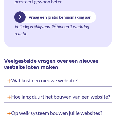
presteert gewoon beter.
Vraag een gratis kennismaking aan
Volledig vrijblijvend 👋 binnen 1 werkdag
reactie
Veelgestelde vragen over een nieuwe
website laten maken
Wat kost een nieuwe website?
Hoe lang duurt het bouwen van een website?
Op welk systeem bouwen jullie websites?