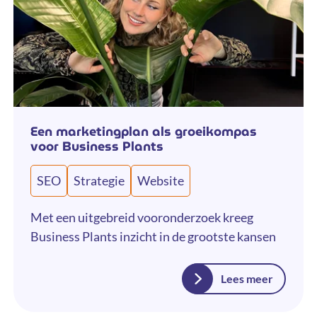
Een marketingplan als groeikompas
voor Business Plants
SEO
Strategie
Website
Met een uitgebreid vooronderzoek kreeg
Business Plants inzicht in de grootste kansen
Lees meer