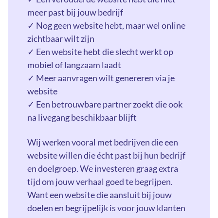
meer past bij jouw bedrijf
✓ Nog geen website hebt, maar wel online
zichtbaar wilt zijn
✓ Een website hebt die slecht werkt op
mobiel of langzaam laadt
✓ Meer aanvragen wilt genereren via je
website
✓ Een betrouwbare partner zoekt die ook
na livegang beschikbaar blijft
Wij werken vooral met bedrijven die een
website willen die écht past bij hun bedrijf
en doelgroep. We investeren graag extra
tijd om jouw verhaal goed te begrijpen.
Want een website die aansluit bij jouw
doelen en begrijpelijk is voor jouw klanten