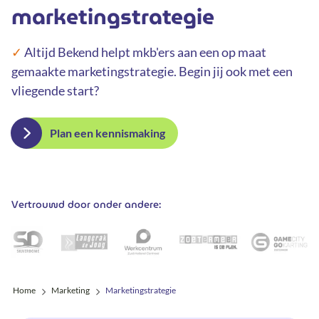
marketingstrategie
✓
Altijd Bekend helpt mkb'ers aan een op maat
gemaakte marketingstrategie. Begin jij ook met een
vliegende start?
Plan een kennismaking
Vertrouwd door onder andere:
Home
Marketing
Marketingstrategie