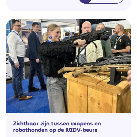
Zichtbaar zijn tussen wapens en
robothonden op de NIDV-beurs