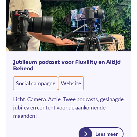
Jubileum podcast voor Fluxility en Altijd
Bekend
Social campagne
Website
Licht. Camera. Actie. Twee podcasts, geslaagde
jubilea en content voor de aankomende
maanden!
Lees meer