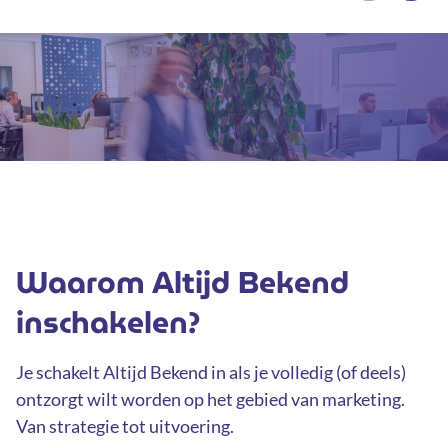
Waarom Altijd Bekend
inschakelen?
Je schakelt Altijd Bekend in als je volledig (of deels)
ontzorgt wilt worden op het gebied van marketing.
Van strategie tot uitvoering.