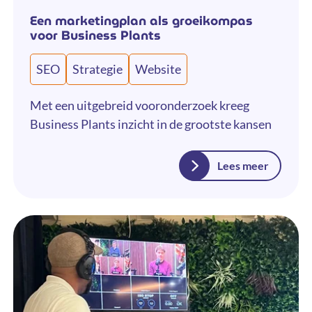
Een marketingplan als groeikompas
voor Business Plants
SEO
Strategie
Website
Met een uitgebreid vooronderzoek kreeg
Business Plants inzicht in de grootste kansen
Lees meer