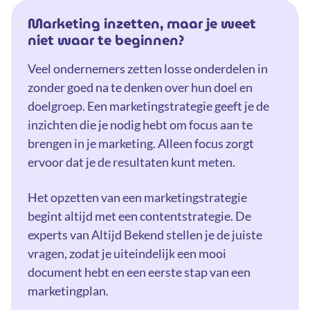
Marketing inzetten, maar je weet
niet waar te beginnen?
Veel ondernemers zetten losse onderdelen in
zonder goed na te denken over hun doel en
doelgroep. Een marketingstrategie geeft je de
inzichten die je nodig hebt om focus aan te
brengen in je marketing. Alleen focus zorgt
ervoor dat je de resultaten kunt meten.
Het opzetten van een marketingstrategie
begint altijd met een contentstrategie. De
experts van Altijd Bekend stellen je de juiste
vragen, zodat je uiteindelijk een mooi
document hebt en een eerste stap van een
marketingplan.