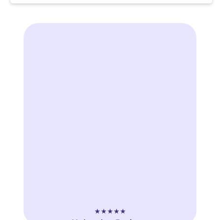
★★★★★