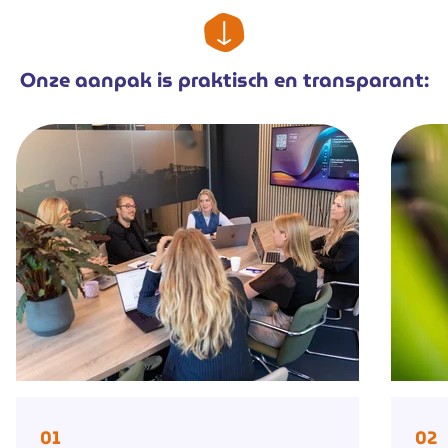
Onze aanpak is praktisch en transparant:
01
02