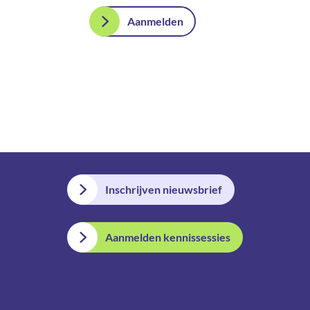
Aanmelden
Inschrijven nieuwsbrief
Aanmelden kennissessies