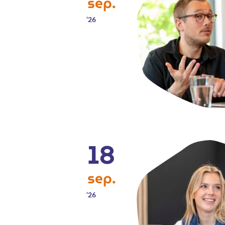
sep
26
18
sep
26