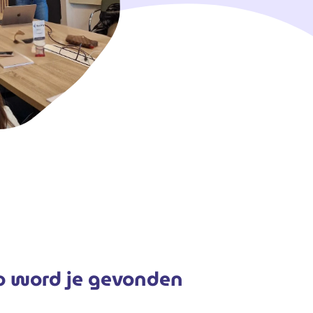
zo word je gevonden