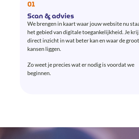
01
Scan & advies
We brengen in kaart waar jouw website nu sta
het gebied van digitale toegankelijkheid. Je kri
direct inzicht in wat beter kan en waar de groo
kansen liggen.
Zo weet je precies wat er nodig is voordat we
beginnen.