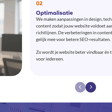
02
Optimalisatie
We maken aanpassingen in design, tech
content zodat jouw website voldoet a
richtlijnen. De verbeteringen in conte
gelijk mee voor betere SEO-resultaten.
Zo wordt je website beter vindbaar én 
voor iedereen.