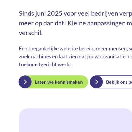
Sinds juni 2025 voor veel bedrijven verp
meer op dan dat! Kleine aanpassingen 
verschil.
Een toegankelijke website bereikt meer mensen, s
zoekmachines en laat zien dat jouw organisatie pr
toekomstgericht werkt.
Laten we kennismaken
Bekijk ons p