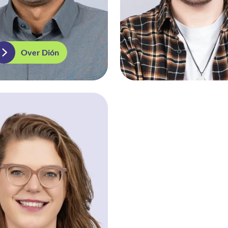
Over Dión