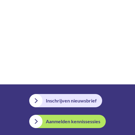
Inschrijven nieuwsbrief
Aanmelden kennissessies