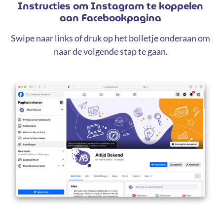
Instructies om Instagram te koppelen
aan Facebookpagina
Swipe naar links of druk op het bolletje onderaan om
naar de volgende stap te gaan.