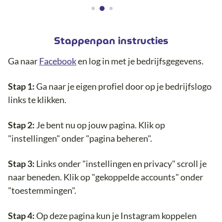
Stappenpan instructies
Ga naar
Facebook
en log in met je bedrijfsgegevens.
Stap 1:
Ga naar je eigen profiel door op je bedrijfslogo
links te klikken.
Stap 2:
Je bent nu op jouw pagina. Klik op
"instellingen" onder "pagina beheren".
Stap 3:
Links onder "instellingen en privacy" scroll je
naar beneden. Klik op "gekoppelde accounts" onder
"toestemmingen".
Stap 4:
Op deze pagina kun je Instagram koppelen