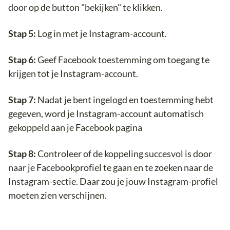
door op de button "bekijken" te klikken.
Stap 5:
Log in met je Instagram-account.
Stap 6:
Geef Facebook toestemming om toegang te
krijgen tot je Instagram-account.
Stap 7:
Nadat je bent ingelogd en toestemming hebt
gegeven, word je Instagram-account automatisch
gekoppeld aan je Facebook pagina
Stap 8:
Controleer of de koppeling succesvol is door
naar je Facebookprofiel te gaan en te zoeken naar de
Instagram-sectie. Daar zou je jouw Instagram-profiel
moeten zien verschijnen.