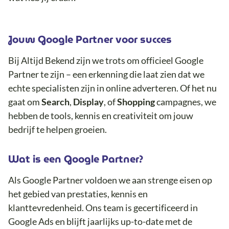
Jouw Google Partner voor succes
Bij Altijd Bekend zijn we trots om officieel Google
Partner te zijn – een erkenning die laat zien dat we
echte specialisten zijn in online adverteren. Of het nu
gaat om
Search
,
Display
, of
Shopping
campagnes, we
hebben de tools, kennis en creativiteit om jouw
bedrijf te helpen groeien.
Wat is een Google Partner?
Als Google Partner voldoen we aan strenge eisen op
het gebied van prestaties, kennis en
klanttevredenheid. Ons team is gecertificeerd in
Google Ads en blijft jaarlijks up-to-date met de