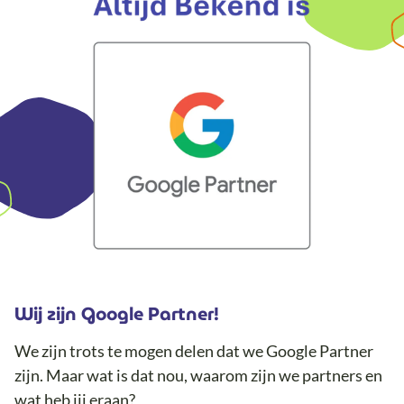
Wij zijn Google Partner!
We zijn trots te mogen delen dat we Google Partner
zijn. Maar wat is dat nou, waarom zijn we partners en
wat heb jij eraan?