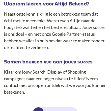
Waarom kiezen voor Altijd Bekend?
Naast onze kennis krijg je een betrokken team dat
écht met je meedenkt. We streven Altijd naar de
hoogste kwaliteit en het beste resultaat. Jouw succes
is ons doel – en met onze Google Partner-status
hebben we alles in huis om dat waar te maken zonder
de realiteit te verliezen.
Samen bouwen we aan jouw succes
Klaar om jouw Search, Display of Shopping
campagnes naar een hoger niveau te tillen? Neem
contact met ons op en ontdek wat we voor jou kunnen
betekenen.