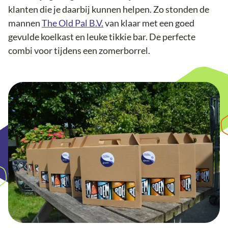
klanten die je daarbij kunnen helpen. Zo stonden de
mannen
The Old Pal B.V.
van klaar met een goed
gevulde koelkast en leuke tikkie bar. De perfecte
combi voor tijdens een zomerborrel.