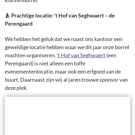
🍐 Prachtige locatie: 't Hof van Seghwaert – de
Perengaard
We hebben het geluk dat we naast ons kantoor een
geweldige locatie hebben waar we dit jaar onze borrel
mochten organiseren.
't Hof van Seghwaert
(een
Perengaard) is niet alleen een toffe
evenementenlocatie, maar ook een erfgoed van de
buurt. Daarnaast zijn wij al jaren trouwe sponsor van
deze plek.