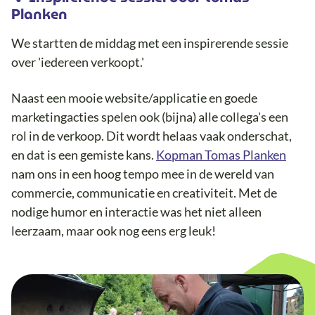
Planken
We startten de middag met een inspirerende sessie
over 'iedereen verkoopt.'
Naast een mooie website/applicatie en goede
marketingacties spelen ook (bijna) alle collega's een
rol in de verkoop. Dit wordt helaas vaak onderschat,
en dat is een gemiste kans.
Kopman Tomas Planken
nam ons in een hoog tempo mee in de wereld van
commercie, communicatie en creativiteit. Met de
nodige humor en interactie was het niet alleen
leerzaam, maar ook nog eens erg leuk!