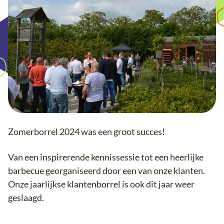
Zomerborrel 2024 was een groot succes!
Van een inspirerende kennissessie tot een heerlijke
barbecue georganiseerd door een van onze klanten.
Onze jaarlijkse klantenborrel is ook dit jaar weer
geslaagd.