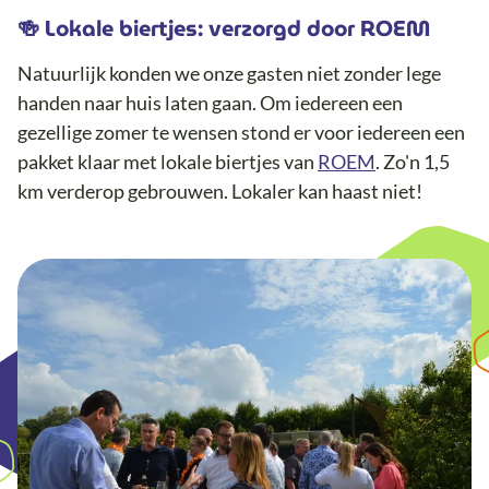
🍻 Lokale biertjes: verzorgd door ROEM
Natuurlijk konden we onze gasten niet zonder lege
handen naar huis laten gaan. Om iedereen een
gezellige zomer te wensen stond er voor iedereen een
pakket klaar met lokale biertjes van
ROEM
. Zo'n 1,5
km verderop gebrouwen. Lokaler kan haast niet!