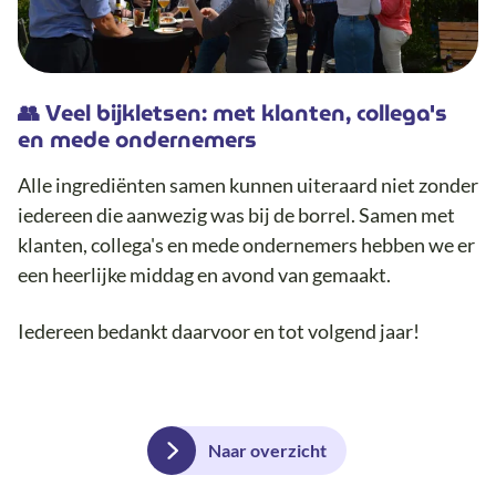
👥 Veel bijkletsen: met klanten, collega's
en mede ondernemers
Alle ingrediënten samen kunnen uiteraard niet zonder
iedereen die aanwezig was bij de borrel. Samen met
klanten, collega's en mede ondernemers hebben we er
een heerlijke middag en avond van gemaakt.
Iedereen bedankt daarvoor en tot volgend jaar!
Naar overzicht