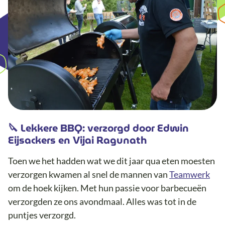
🔪 Lekkere BBQ: verzorgd door Edwin
Eijsackers en Vijai Ragunath
Toen we het hadden wat we dit jaar qua eten moesten
verzorgen kwamen al snel de mannen van
Teamwerk
om de hoek kijken. Met hun passie voor barbecueën
verzorgden ze ons avondmaal. Alles was tot in de
puntjes verzorgd.