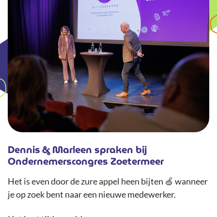
Dennis & Marleen spraken bij
Ondernemerscongres Zoetermeer
Het is even door de zure appel heen bijten 🍏 wanneer
je op zoek bent naar een nieuwe medewerker.