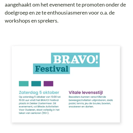
aangehaakt om het evenement te promoten onder de
doelgroep en ze te enthousiasmeren voor o.a. de
workshops en sprekers.