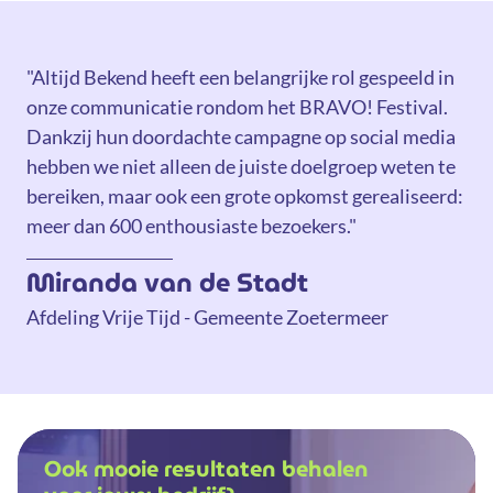
"Altijd Bekend heeft een belangrijke rol gespeeld in
onze communicatie rondom het BRAVO! Festival.
Dankzij hun doordachte campagne op social media
hebben we niet alleen de juiste doelgroep weten te
bereiken, maar ook een grote opkomst gerealiseerd:
meer dan 600 enthousiaste bezoekers."
Miranda van de Stadt
Afdeling Vrije Tijd - Gemeente Zoetermeer
Ook mooie resultaten behalen