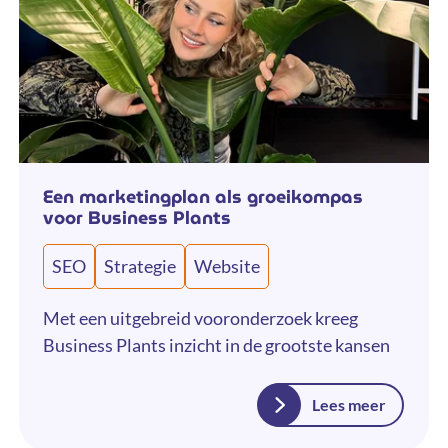
Een marketingplan als groeikompas
voor Business Plants
SEO
Strategie
Website
Met een uitgebreid vooronderzoek kreeg
Business Plants inzicht in de grootste kansen
Lees meer