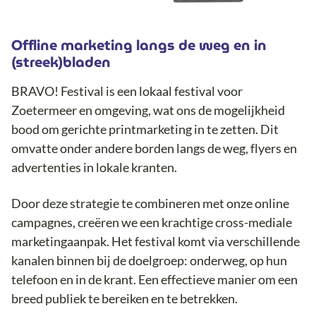
Offline marketing langs de weg en in
(streek)bladen
BRAVO! Festival is een lokaal festival voor
Zoetermeer en omgeving, wat ons de mogelijkheid
bood om gerichte printmarketing in te zetten. Dit
omvatte onder andere borden langs de weg, flyers en
advertenties in lokale kranten.
Door deze strategie te combineren met onze online
campagnes, creëren we een krachtige cross-mediale
marketingaanpak. Het festival komt via verschillende
kanalen binnen bij de doelgroep: onderweg, op hun
telefoon en in de krant. Een effectieve manier om een
breed publiek te bereiken en te betrekken.