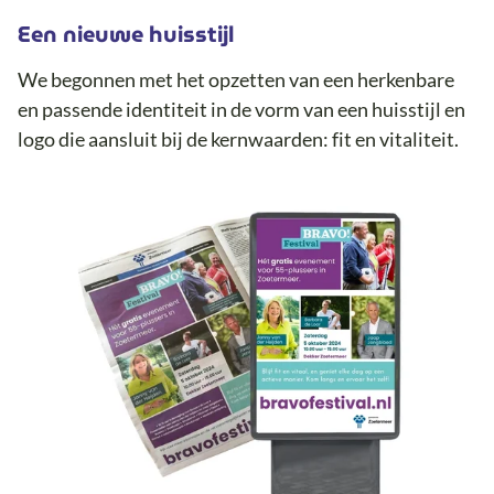
Een nieuwe huisstijl
We begonnen met het opzetten van een herkenbare
en passende identiteit in de vorm van een huisstijl en
logo die aansluit bij de kernwaarden: fit en vitaliteit.