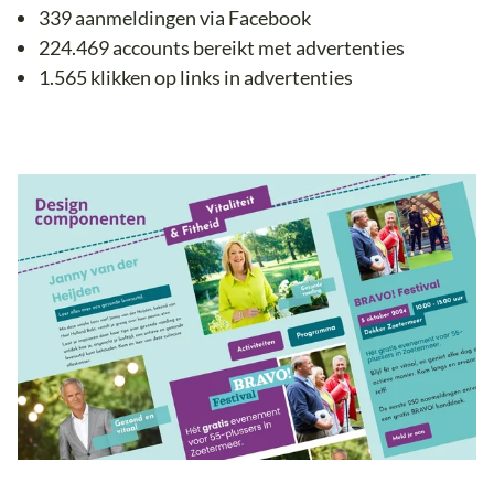
339 aanmeldingen via Facebook
224.469 accounts bereikt met advertenties
1.565 klikken op links in advertenties