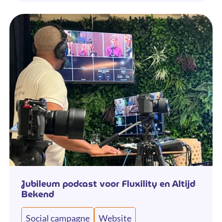
Jubileum podcast voor Fluxility en Altijd
Bekend
Social campagne
Website