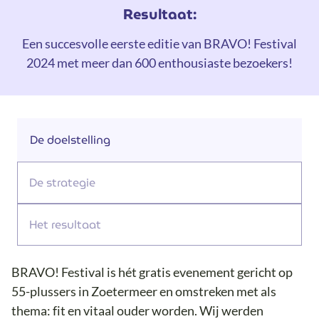
Resultaat:
Een succesvolle eerste editie van BRAVO! Festival
2024 met meer dan 600 enthousiaste bezoekers!
De doelstelling
De strategie
Het resultaat
BRAVO! Festival is hét gratis evenement gericht op
55-plussers in Zoetermeer en omstreken met als
thema: fit en vitaal ouder worden. Wij werden