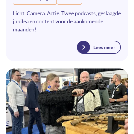
Licht. Camera. Actie. Twee podcasts, geslaagde
jubilea en content voor de aankomende
maanden!
Lees meer