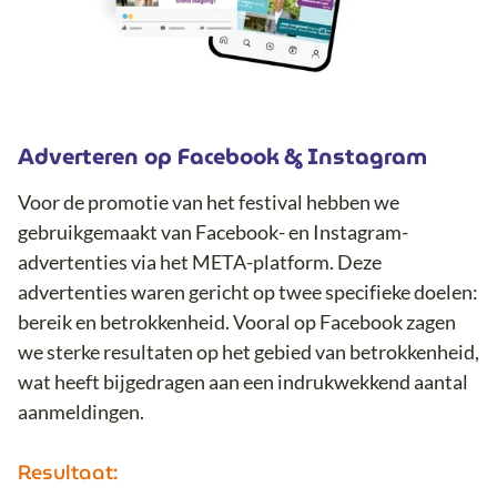
Adverteren op Facebook & Instagram
Voor de promotie van het festival hebben we
gebruikgemaakt van Facebook- en Instagram-
advertenties via het META-platform. Deze
advertenties waren gericht op twee specifieke doelen:
bereik en betrokkenheid. Vooral op Facebook zagen
we sterke resultaten op het gebied van betrokkenheid,
wat heeft bijgedragen aan een indrukwekkend aantal
aanmeldingen.
Resultaat: