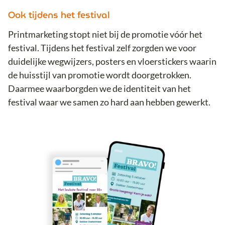
Ook tijdens het festival
Printmarketing stopt niet bij de promotie vóór het
festival. Tijdens het festival zelf zorgden we voor
duidelijke wegwijzers, posters en vloerstickers waarin
de huisstijl van promotie wordt doorgetrokken.
Daarmee waarborgden we de identiteit van het
festival waar we samen zo hard aan hebben gewerkt.