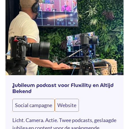
Jubileum podcast voor Fluxility en Altijd
Bekend
Social campagne
Website
Licht. Camera. Actie. Twee podcasts, geslaagde
jubilea en content voor de aankomende