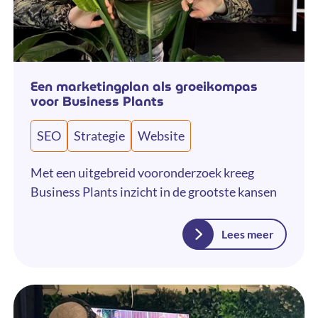
Een marketingplan als groeikompas
voor Business Plants
SEO
Strategie
Website
Met een uitgebreid vooronderzoek kreeg
Business Plants inzicht in de grootste kansen
Lees meer