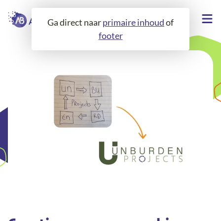
Ga direct naar
primaire inhoud
of
footer