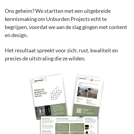
Ons geheim? We startten met een uitgebreide
kennismaking om Unburden Projects echt te
begrijpen, voordat we aan de slag gingen met content
en design.
Het resultaat spreekt voor zich: rust, kwaliteit en
precies de uitstraling die ze wilden.