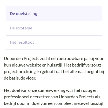
De doelstelling
De strategie
Het resultaat
Unburden Projects zocht een betrouwbare partij voor
hun nieuwe website en huisstijl. Het bedrijf verzorgt
projectinrichting en gelooft dat het allemaal begint bij
de basis, de vloer.
Het doel van onze samenwerking was het rustig en
professioneel neerzetten van Unburden Projects als
bedrijf door middel van een compleet nieuwe huisstijl