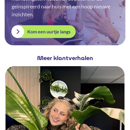
geïnspireerd naar huis met een hoop nieuwe
inzichten.
Kom een uurtje langs
Meer klantverhalen