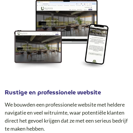
Rustige en professionele w
ebsite
We bouwden een professionele website met heldere
navigatie en veel witruimte, waar potentiële klanten
direct het gevoel krijgen dat ze met een serieus bedrijf
te maken hebben.