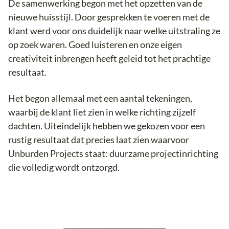
De samenwerking begon met het opzetten van de
nieuwe huisstijl. Door gesprekken te voeren met de
klant werd voor ons duidelijk naar welke uitstraling ze
op zoek waren. Goed luisteren en onze eigen
creativiteit inbrengen heeft geleid tot het prachtige
resultaat.
Het begon allemaal met een aantal tekeningen,
waarbij de klant liet zien in welke richting zijzelf
dachten. Uiteindelijk hebben we gekozen voor een
rustig resultaat dat precies laat zien waarvoor
Unburden Projects staat: duurzame projectinrichting
die volledig wordt ontzorgd.