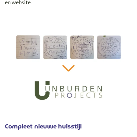
en website.
Compleet nieuwe huisstijl