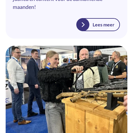
maanden!
Lees meer